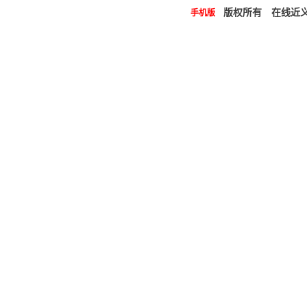
版权所有 在线近义词（
手机版