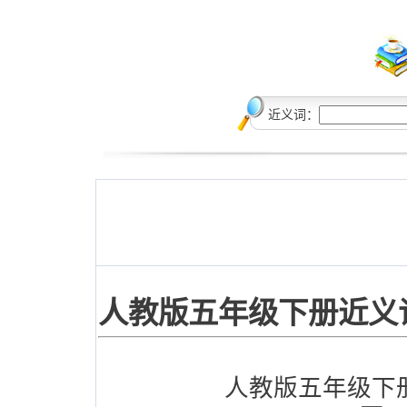
近义词：
人教版五年级下册近义
人教版五年级下