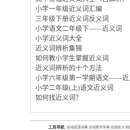
小学一年级近义词汇编
三年级下册近义词反义词
小学语文二年级下——近义词
小学近义词大全
近义词辨析集锦
如何教小学生掌握近义词
近义词辨析的十个方法
小学六年级第一学期语文——近
小学二年级(上)语文近义词
如何找近义词？
工具导航
:
在线成语词典
在线新华字典
在线反义词