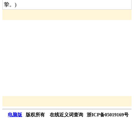
挚。)
电脑版
版权所有 在线近义词查询 浙ICP备05019169号