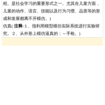
程。是社会学习的重要形式之一。尤其在儿童方面，
儿童的动作、语言、技能以及行为习惯、品质等的形
成和发展都离不开模仿。)
仿真(
注释
:１、指利用模型模仿实际系统进行实验研
究。２、从外形上模仿逼真的：～手枪。)